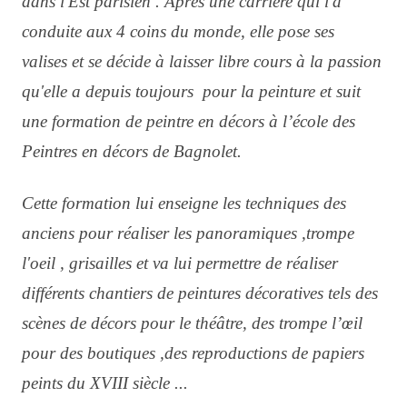
dans l'Est parisien . Après une carrière qui l'a
conduite aux 4 coins du monde, elle pose ses
valises et se décide à laisser libre cours à la passion
qu'elle a depuis toujours pour la peinture et suit
une formation de peintre en décors à l’école des
Peintres en décors de Bagnolet.
Cette formation lui enseigne les techniques des
anciens pour réaliser les panoramiques ,trompe
l'oeil , grisailles et va lui permettre de réaliser
différents chantiers de peintures décoratives tels des
scènes de décors pour le théâtre, des trompe l’œil
pour des boutiques ,des reproductions de papiers
peints du XVIII siècle ...