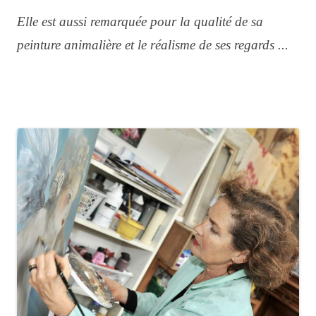
Elle est aussi remarquée pour la qualité de sa
peinture animalière et le réalisme de ses regards ...