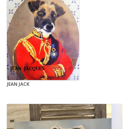
JEAN JACK