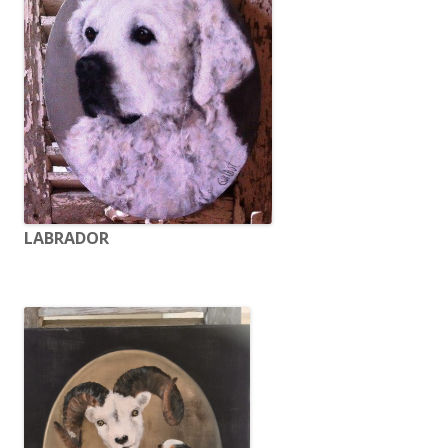
LABRADOR