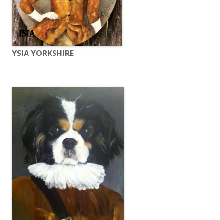
YSIA YORKSHIRE