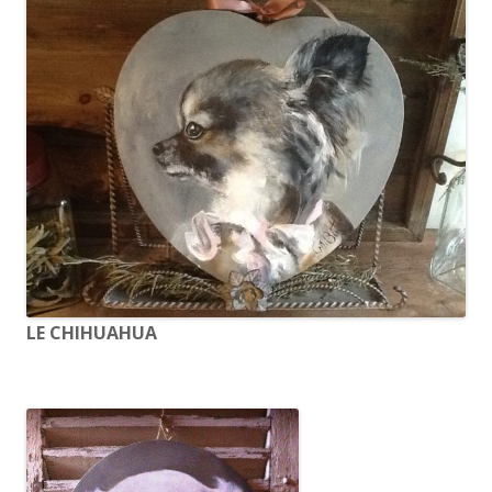
LE CHIHUAHUA