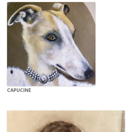
CAPUCINE