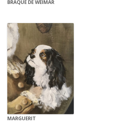
BRAQUE DE WEIMAR
MARGUERIT