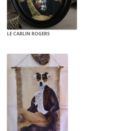
LE CARLIN ROGERS