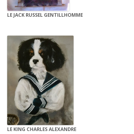
LE JACK RUSSEL GENTILLHOMME
LE KING CHARLES ALEXANDRE