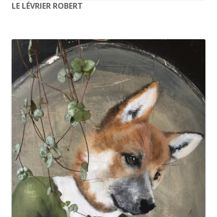
LE LÉVRIER ROBERT