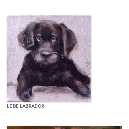
LE BB LABRADOR