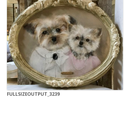
FULLSIZEOUTPUT_3239