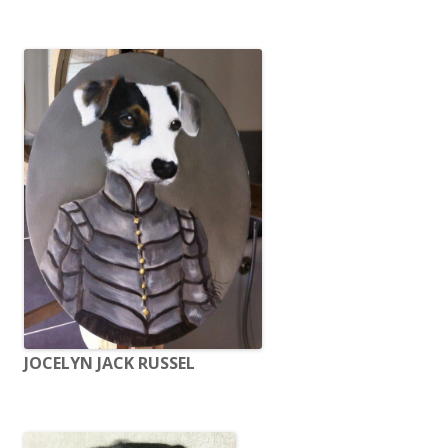
JOCELYN JACK RUSSEL