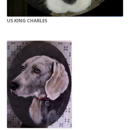
US KING CHARLES