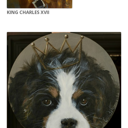
KING CHARLES XVII