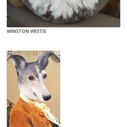
WINSTON WESTIE