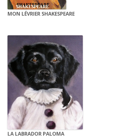
MON LÉVRIER SHAKESPEARE
LA LABRADOR PALOMA