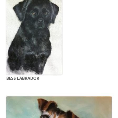
BESS LABRADOR