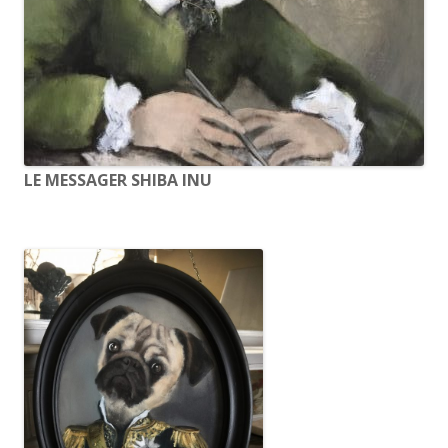
LE MESSAGER SHIBA INU