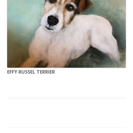
EFFY RUSSEL TERRIER