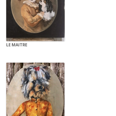
LE MAITRE