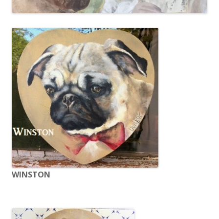
WINSTON