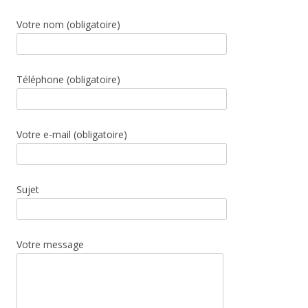
Votre nom (obligatoire)
Téléphone (obligatoire)
Votre e-mail (obligatoire)
Sujet
Votre message